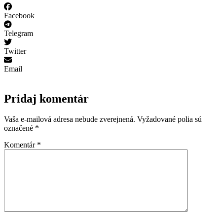
Facebook
Telegram
Twitter
Email
Pridaj komentár
Vaša e-mailová adresa nebude zverejnená.
Vyžadované polia sú
označené
*
Komentár
*