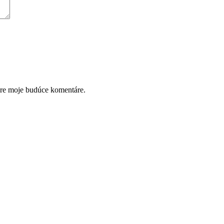
pre moje budúce komentáre.