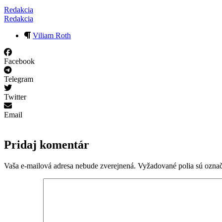
Redakcia
Redakcia
Viliam Roth
Facebook
Telegram
Twitter
Email
Pridaj komentár
Vaša e-mailová adresa nebude zverejnená.
Vyžadované polia sú ozna