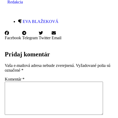
Redakcia
EVA BLAŽEKOVÁ
Facebook
Telegram
Twitter
Email
Pridaj komentár
Vaša e-mailová adresa nebude zverejnená.
Vyžadované polia sú
označené
*
Komentár
*