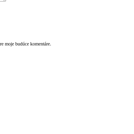
pre moje budúce komentáre.