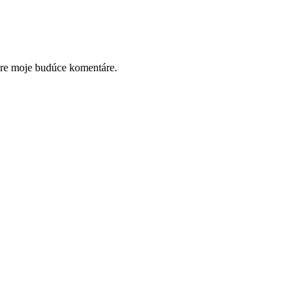
pre moje budúce komentáre.