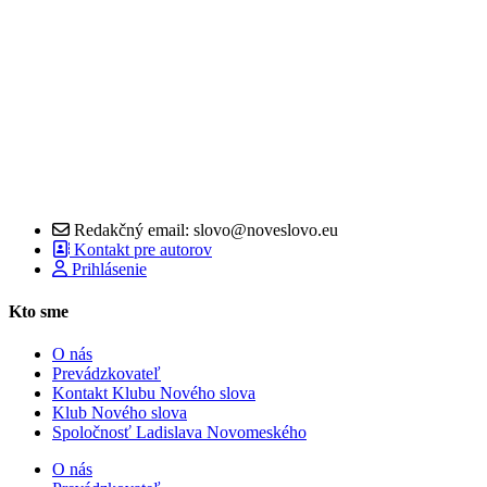
Redakčný email: slovo@noveslovo.eu
Kontakt pre autorov
Prihlásenie
Kto sme
O nás
Prevádzkovateľ
Kontakt Klubu Nového slova
Klub Nového slova
Spoločnosť Ladislava Novomeského
O nás