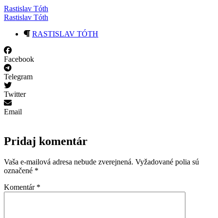
Rastislav Tóth
Rastislav Tóth
RASTISLAV TÓTH
Facebook
Telegram
Twitter
Email
Pridaj komentár
Vaša e-mailová adresa nebude zverejnená.
Vyžadované polia sú
označené
*
Komentár
*