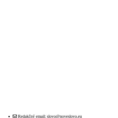
Redakčný email: slovo@noveslovo.eu