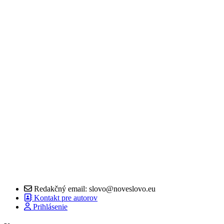
Redakčný email: slovo@noveslovo.eu
Kontakt pre autorov
Prihlásenie