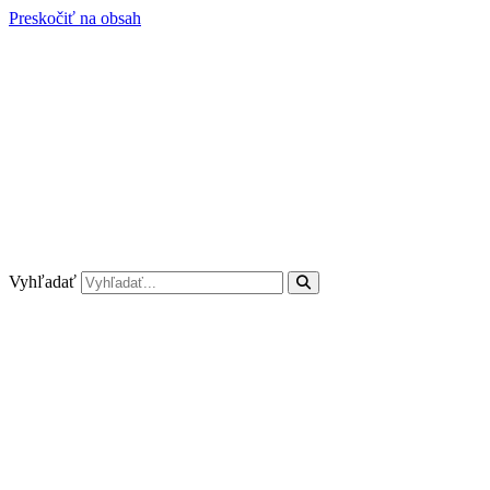
Preskočiť na obsah
Vyhľadať