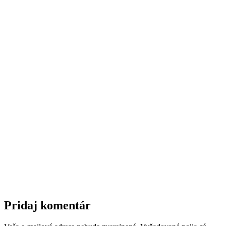
Pridaj komentár