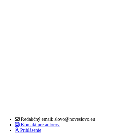
Redakčný email: slovo@noveslovo.eu
Kontakt pre autorov
Prihlásenie