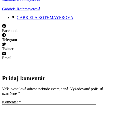
Gabriela Rothmayerová
GABRIELA ROTHMAYEROVÁ
Facebook
Telegram
Twitter
Email
Pridaj komentár
Vaša e-mailová adresa nebude zverejnená.
Vyžadované polia sú
označené
*
Komentár
*