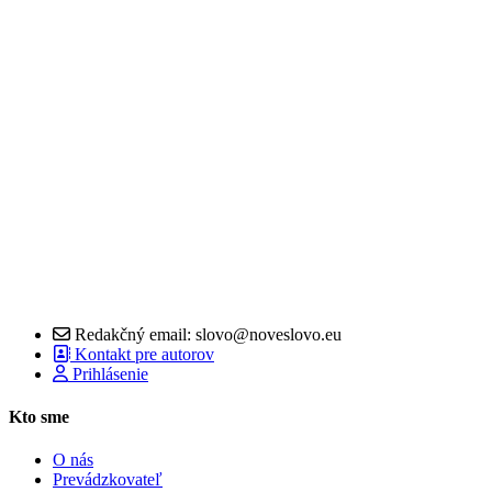
Redakčný email: slovo@noveslovo.eu
Kontakt pre autorov
Prihlásenie
Kto sme
O nás
Prevádzkovateľ