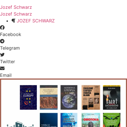
Jozef Schwarz
Jozef Schwarz
JOZEF SCHWARZ
Facebook
Telegram
Twitter
Email