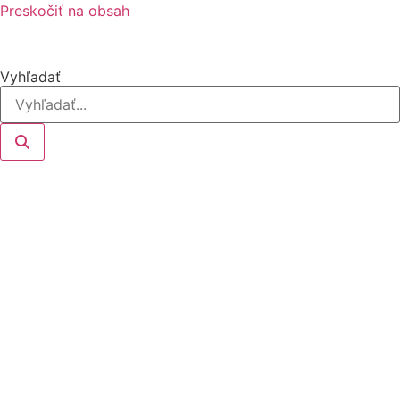
Preskočiť na obsah
Vyhľadať