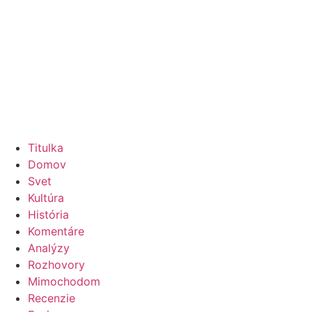
Titulka
Domov
Svet
Kultúra
História
Komentáre
Analýzy
Rozhovory
Mimochodom
Recenzie