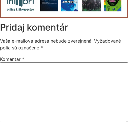
Pridaj komentár
Vaša e-mailová adresa nebude zverejnená.
Vyžadované
polia sú označené
*
Komentár
*