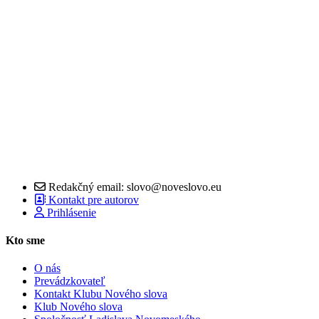
Redakčný email: slovo@noveslovo.eu
Kontakt pre autorov
Prihlásenie
Kto sme
O nás
Prevádzkovateľ
Kontakt Klubu Nového slova
Klub Nového slova