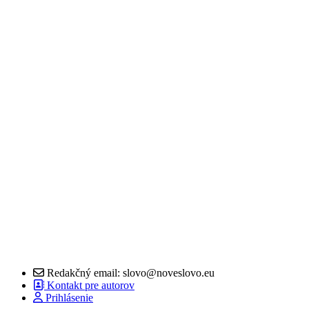
Redakčný email: slovo@noveslovo.eu
Kontakt pre autorov
Prihlásenie