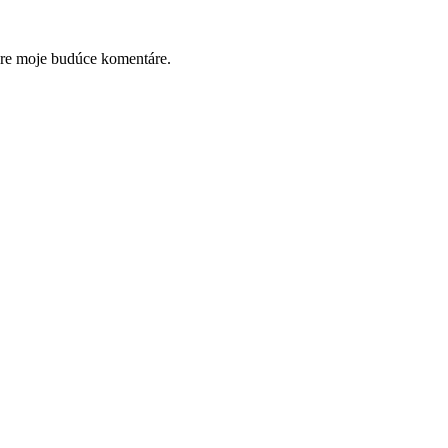
pre moje budúce komentáre.