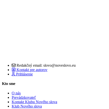
Redakčný email: slovo@noveslovo.eu
Kontakt pre autorov
Prihlásenie
Kto sme
O nás
Prevádzkovateľ
Kontakt Klubu Nového slova
Klub Nového slova