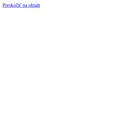
Preskočiť na obsah