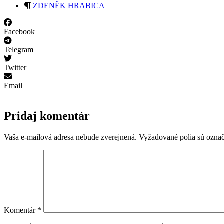
ZDENĚK HRABICA
Facebook
Telegram
Twitter
Email
Pridaj komentár
Vaša e-mailová adresa nebude zverejnená.
Vyžadované polia sú ozna
Komentár
*