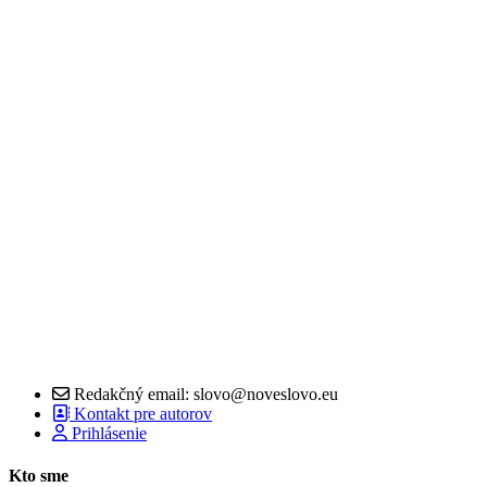
Redakčný email: slovo@noveslovo.eu
Kontakt pre autorov
Prihlásenie
Kto sme