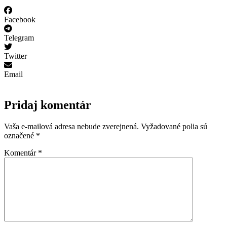
Facebook
Telegram
Twitter
Email
Pridaj komentár
Vaša e-mailová adresa nebude zverejnená.
Vyžadované polia sú
označené
*
Komentár
*