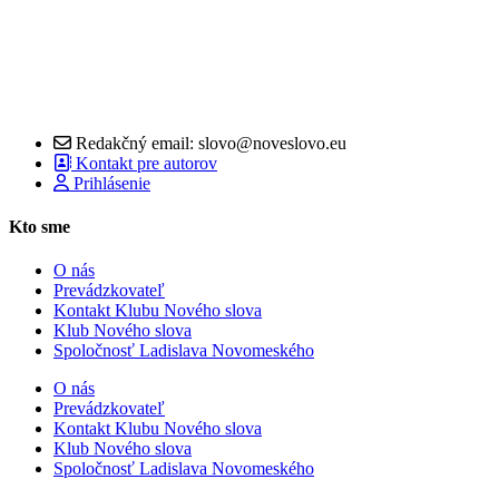
Redakčný email: slovo@noveslovo.eu
Kontakt pre autorov
Prihlásenie
Kto sme
O nás
Prevádzkovateľ
Kontakt Klubu Nového slova
Klub Nového slova
Spoločnosť Ladislava Novomeského
O nás
Prevádzkovateľ
Kontakt Klubu Nového slova
Klub Nového slova
Spoločnosť Ladislava Novomeského