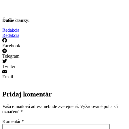
Ďalšie články:
Redakcia
Redakcia
Facebook
Telegram
Twitter
Email
Pridaj komentár
Vaša e-mailová adresa nebude zverejnená.
Vyžadované polia sú
označené
*
Komentár
*