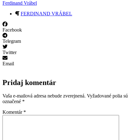
Ferdinand Vrábel
FERDINAND VRÁBEL
Facebook
Telegram
Twitter
Email
Pridaj komentár
Vaša e-mailová adresa nebude zverejnená.
Vyžadované polia sú
označené
*
Komentár
*