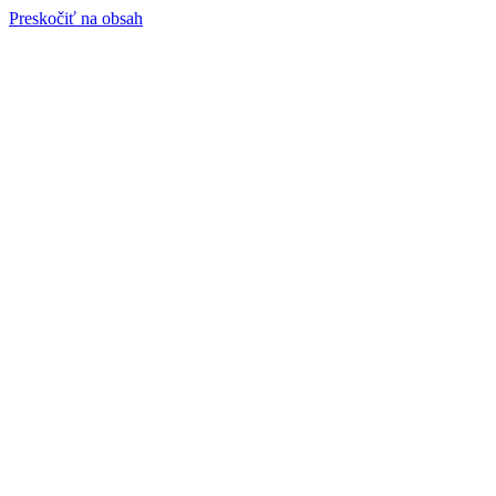
Preskočiť na obsah