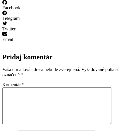
Facebook
Telegram
Twitter
Email
Pridaj komentár
Vaša e-mailová adresa nebude zverejnená.
Vyžadované polia sú
označené
*
Komentár
*