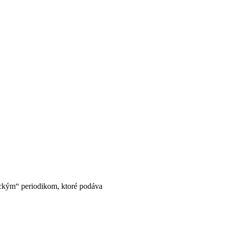
ickým“ periodikom, ktoré podáva