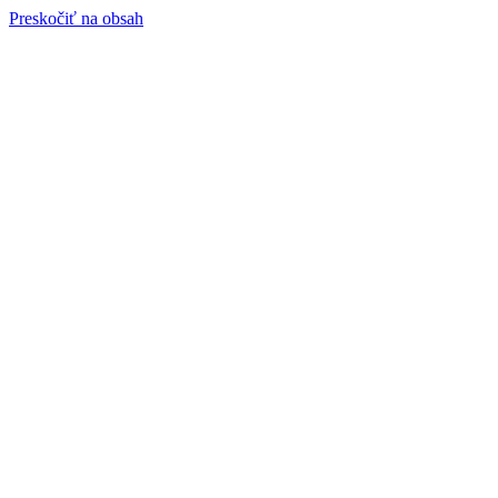
Preskočiť na obsah