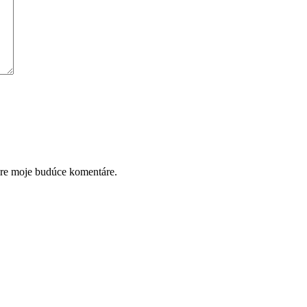
pre moje budúce komentáre.