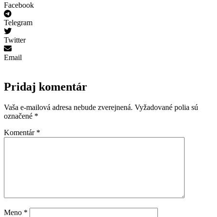
Facebook
Telegram
Twitter
Email
Pridaj komentár
Vaša e-mailová adresa nebude zverejnená.
Vyžadované polia sú
označené
*
Komentár
*
Meno
*