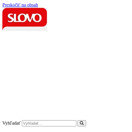
Preskočiť na obsah
Vyhľadať