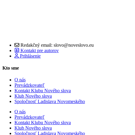
Redakčný email: slovo@noveslovo.eu
Kontakt pre autorov
Prihlásenie
Kto sme
O nás
Prevádzkovateľ
Kontakt Klubu Nového slova
Klub Nového slova
Spoločnosť Ladislava Novomeského
O nás
Prevádzkovateľ
Kontakt Klubu Nového slova
Klub Nového slova
Spoločnosť Ladislava Novomeského