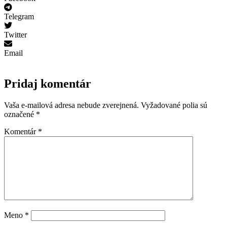
Telegram
Twitter
Email
Pridaj komentár
Vaša e-mailová adresa nebude zverejnená.
Vyžadované polia sú
označené
*
Komentár
*
Meno
*