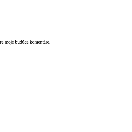
pre moje budúce komentáre.