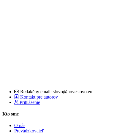
Redakčný email: slovo@noveslovo.eu
Kontakt pre autorov
Prihlásenie
Kto sme
O nás
Prevádzkovateľ