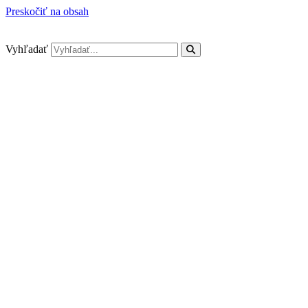
Preskočiť na obsah
Vyhľadať