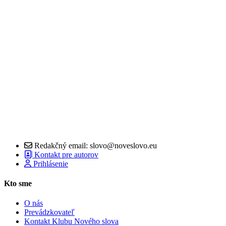
Redakčný email: slovo@noveslovo.eu
Kontakt pre autorov
Prihlásenie
Kto sme
O nás
Prevádzkovateľ
Kontakt Klubu Nového slova