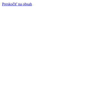
Preskočiť na obsah