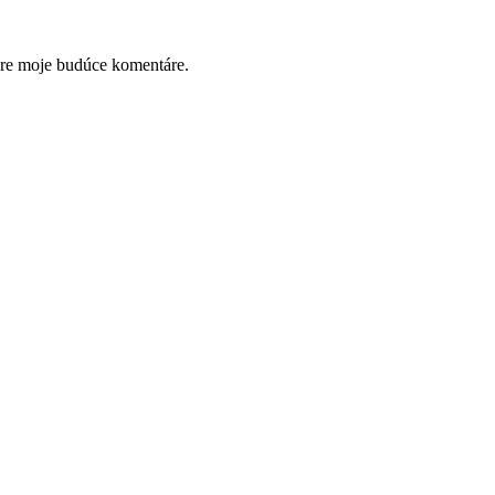
pre moje budúce komentáre.