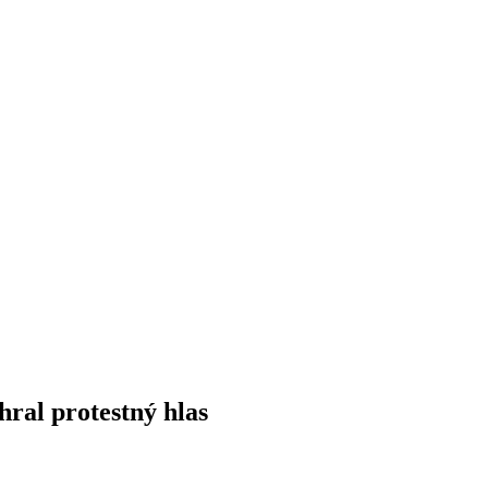
hral protestný hlas