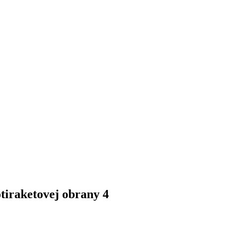
tiraketovej obrany 4