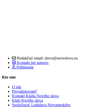
Redakčný email: slovo@noveslovo.eu
Kontakt pre autorov
Prihlásenie
Kto sme
O nás
Prevádzkovateľ
Kontakt Klubu Nového slova
Klub Nového slova
Spoločnosť Ladislava Novomeského