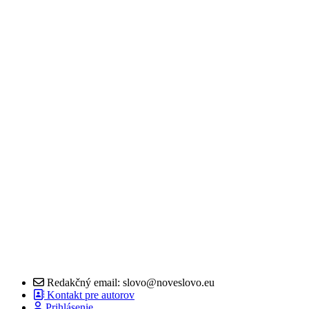
Redakčný email: slovo@noveslovo.eu
Kontakt pre autorov
Prihlásenie