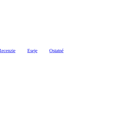
Recenzie
Eseje
Ostatné