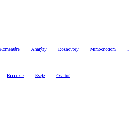
Komentáre
Analýzy
Rozhovory
Mimochodom
Recenzie
Eseje
Ostatné