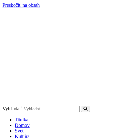
Preskočiť na obsah
Vyhľadať
Titulka
Domov
Svet
Kultúra