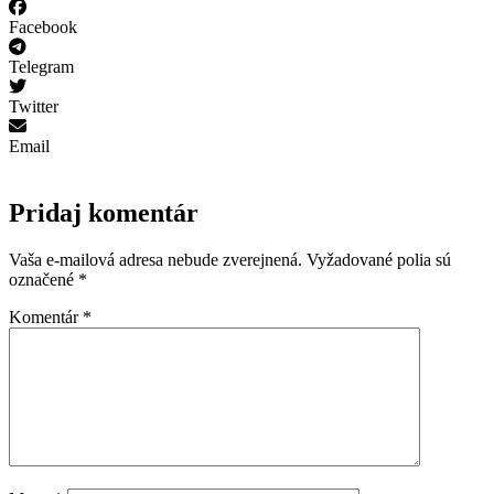
Facebook
Telegram
Twitter
Email
Pridaj komentár
Vaša e-mailová adresa nebude zverejnená.
Vyžadované polia sú
označené
*
Komentár
*