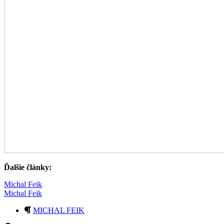
Ďalšie články:
Michal Feik
Michal Feik
MICHAL FEIK