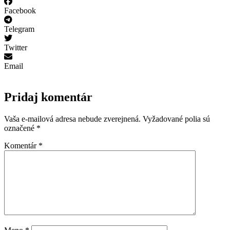
Facebook
Telegram
Twitter
Email
Pridaj komentár
Vaša e-mailová adresa nebude zverejnená.
Vyžadované polia sú
označené
*
Komentár
*