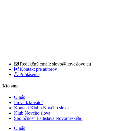
Redakčný email: slovo@noveslovo.eu
Kontakt pre autorov
Prihlásenie
Kto sme
O nás
Prevádzkovateľ
Kontakt Klubu Nového slova
Klub Nového slova
Spoločnosť Ladislava Novomeského
O nás