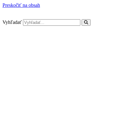
Preskočiť na obsah
Vyhľadať