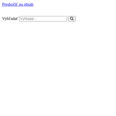
Preskočiť na obsah
Vyhľadať