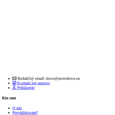
Redakčný email: slovo@noveslovo.eu
Kontakt pre autorov
Prihlásenie
Kto sme
O nás
Prevádzkovateľ