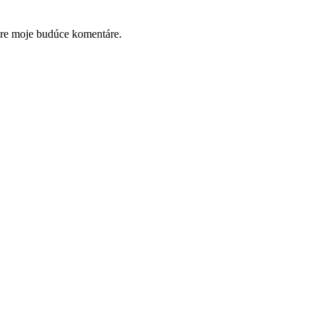
pre moje budúce komentáre.