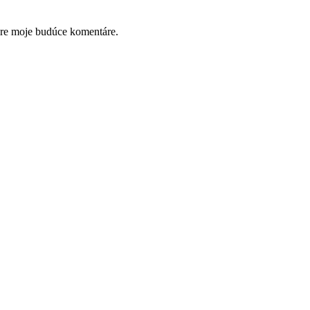
pre moje budúce komentáre.