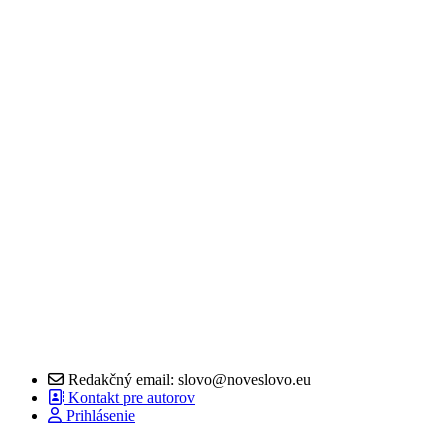
Redakčný email: slovo@noveslovo.eu
Kontakt pre autorov
Prihlásenie