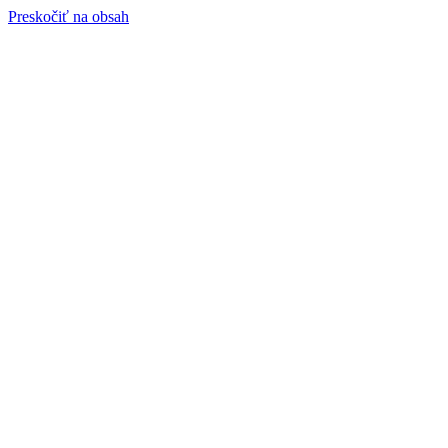
Preskočiť na obsah