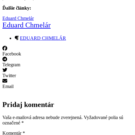
Ďalšie články:
Eduard Chmelár
Eduard Chmelár
EDUARD CHMELÁR
Facebook
Telegram
Twitter
Email
Pridaj komentár
Vaša e-mailová adresa nebude zverejnená.
Vyžadované polia sú
označené
*
Komentár
*