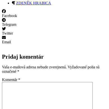
ZDENĚK HRABICA
Facebook
Telegram
Twitter
Email
Pridaj komentár
Vaša e-mailová adresa nebude zverejnená.
Vyžadované polia sú
označené
*
Komentár
*