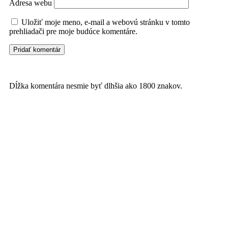
Adresa webu
Uložiť moje meno, e-mail a webovú stránku v tomto
prehliadači pre moje budúce komentáre.
Dĺžka komentára nesmie byť dlhšia ako 1800 znakov.