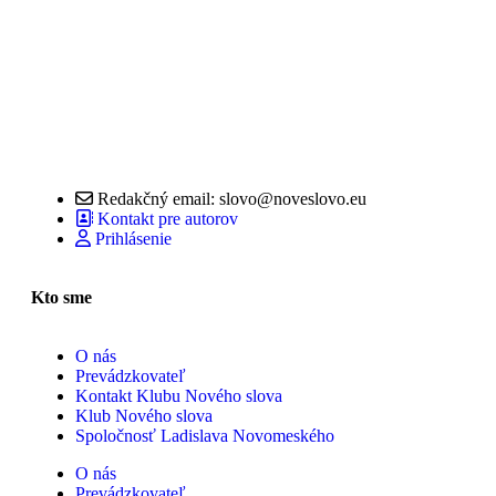
Redakčný email: slovo@noveslovo.eu
Kontakt pre autorov
Prihlásenie
Kto sme
O nás
Prevádzkovateľ
Kontakt Klubu Nového slova
Klub Nového slova
Spoločnosť Ladislava Novomeského
O nás
Prevádzkovateľ