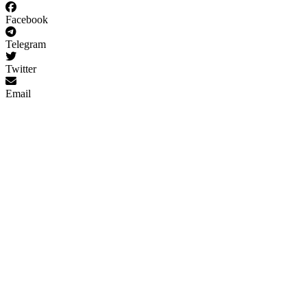
Facebook
Telegram
Twitter
Email