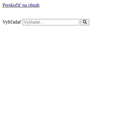
Preskočiť na obsah
Vyhľadať